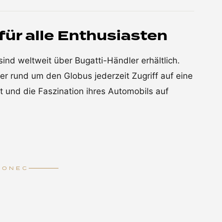
 für alle Enthusiasten
ind weltweit über Bugatti-Händler erhältlich.
r rund um den Globus jederzeit Zugriff auf eine
t und die Faszination ihres Automobils auf
KONEC