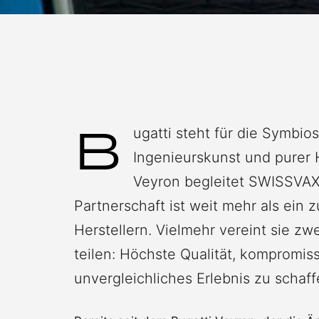
B
ugatti steht für die Symbio
Ingenieurskunst und purer 
Veyron begleitet SWISSVAX d
Partnerschaft ist weit mehr als ein
Herstellern. Vielmehr vereint sie z
teilen: Höchste Qualität, kompromiss
unvergleichliches Erlebnis zu schaff