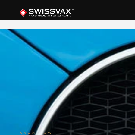
KNOW-HOW