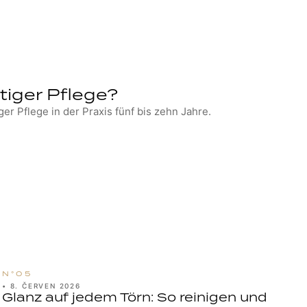
htiger Pflege?
ger Pflege in der Praxis fünf bis zehn Jahre.
•
8. ČERVEN 2026
Glanz auf jedem Törn: So reinigen und