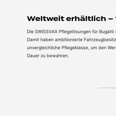
Weltweit erhältlich –
Die SWISSVAX Pflegelösungen für Bugatti s
Damit haben ambitionierte Fahrzeugbesitze
unvergleichliche Pflegeklasse, um den Wer
Dauer zu bewahren.