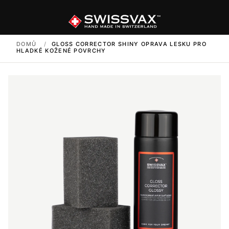
DOMŮ
/
GLOSS CORRECTOR SHINY OPRAVA LESKU PRO
HLADKÉ KOŽENÉ POVRCHY