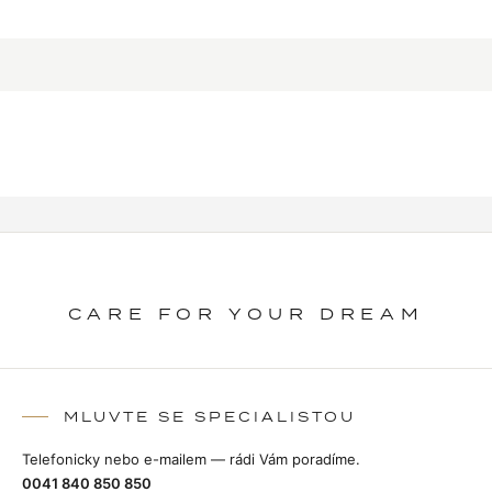
CARE FOR YOUR DREAM
MLUVTE SE SPECIALISTOU
Telefonicky nebo e-mailem — rádi Vám poradíme.
0041 840 850 850