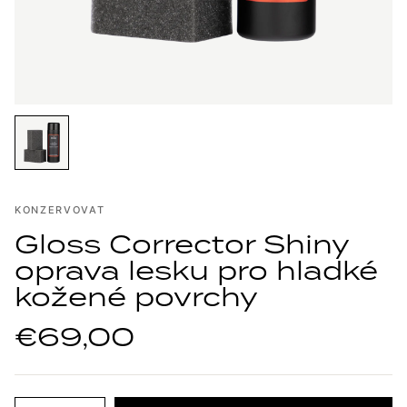
KONZERVOVAT
Gloss Corrector Shiny
oprava lesku pro hladké
kožené povrchy
€69,00