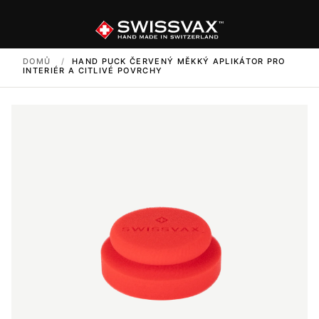
DOMŮ
/
HAND PUCK ČERVENÝ MĚKKÝ APLIKÁTOR PRO
INTERIÉR A CITLIVÉ POVRCHY