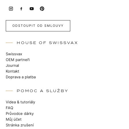
ODSTOUPIT OD SMLOUVY
HOUSE OF SWISSVAX
Swissvax
OEM partneři
Journal
Kontakt
Doprava a platba
POMOC A SLUŽBY
Videa & tutoriály
FAQ
Průvodce dárky
Můj účet
Stránka zrušení