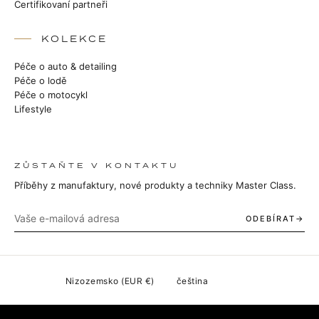
Certifikovaní partneři
KOLEKCE
Péče o auto & detailing
Péče o lodě
Péče o motocykl
Lifestyle
ZŮSTAŇTE V KONTAKTU
Příběhy z manufaktury, nové produkty a techniky Master Class.
ODEBÍRAT