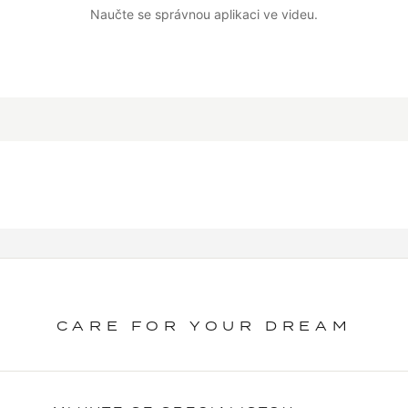
Naučte se správnou aplikaci ve videu.
ZOBRAZIT NÁVOD
CARE FOR YOUR DREAM