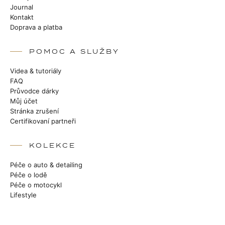
Journal
Kontakt
Doprava a platba
POMOC A SLUŽBY
Videa & tutoriály
FAQ
Průvodce dárky
Můj účet
Stránka zrušení
Certifikovaní partneři
KOLEKCE
Péče o auto & detailing
Péče o lodě
Péče o motocykl
Lifestyle