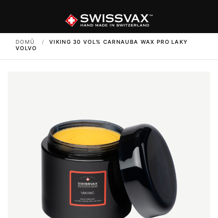
DOMŮ
/
VIKING 30 VOL% CARNAUBA WAX PRO LAKY
VOLVO