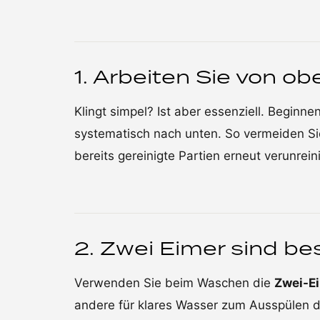
1. Arbeiten Sie von o
Klingt simpel? Ist aber essenziell. Beginn
systematisch nach unten. So vermeiden Si
bereits gereinigte Partien erneut verunreini
2. Zwei Eimer sind bes
Verwenden Sie beim Waschen die
Zwei-E
andere für klares Wasser zum Ausspülen 