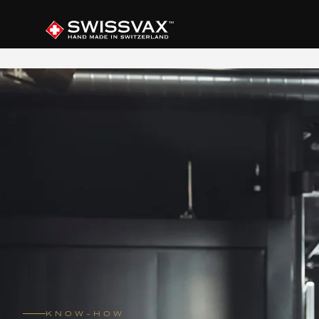
KNOW-HOW