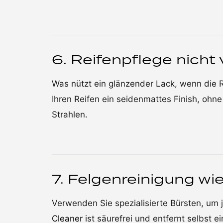
6. Reifenpflege nicht
Was nützt ein glänzender Lack, wenn die 
Ihren Reifen ein seidenmattes Finish, ohn
Strahlen.
7. Felgenreinigung wie
Verwenden Sie spezialisierte Bürsten, um 
Cleaner
ist säurefrei und entfernt selbst 