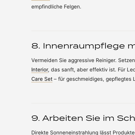
empfindliche Felgen.
8. Innenraumpflege m
Vermeiden Sie aggressive Reiniger. Setze
Interior
, das sanft, aber effektiv ist. Für 
Care Set
– für geschmeidiges, gepflegtes
9. Arbeiten Sie im Sch
Direkte Sonneneinstrahlung lässt Produkte 