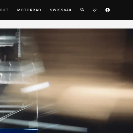
ACHT
MOTORRAD
SWISSVAX