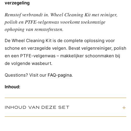
verzegeling
Remstof verbrandt in. Wheel Cleaning Kit met reiniger,
polish en PTFE-velgenwas voorkomt toekomstige
ophoping van remstofresten.
De Wheel Cleaning Kit is de complete oplossing voor
schone en verzegelde velgen. Bevat velgenreiniger, polish
en een PTFE-velgenwas – makkelijker schoonmaken bij
de volgende wasbeurt.
Questions? Visit our
FAQ-pagina
.
Inhoud:
INHOUD VAN DEZE SET