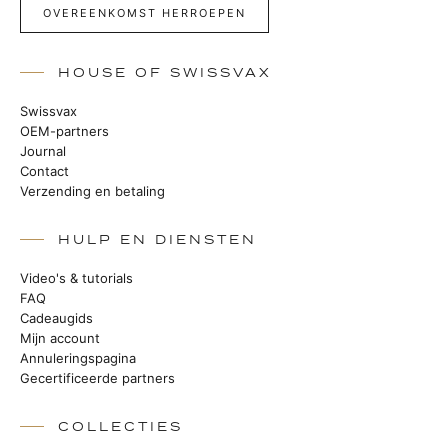
OVEREENKOMST HERROEPEN
HOUSE OF SWISSVAX
Swissvax
OEM-partners
Journal
Contact
Verzending en betaling
HULP EN DIENSTEN
Video's & tutorials
FAQ
Cadeaugids
Mijn account
Annuleringspagina
Gecertificeerde partners
COLLECTIES