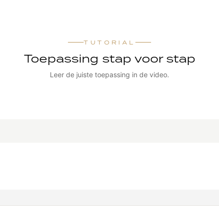
TUTORIAL
Toepassing stap voor stap
Leer de juiste toepassing in de video.
TUTORIAL BEKIJKEN