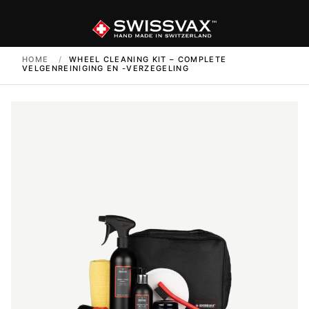
HOME
/
WHEEL CLEANING KIT – COMPLETE
VELGENREINIGING EN -VERZEGELING