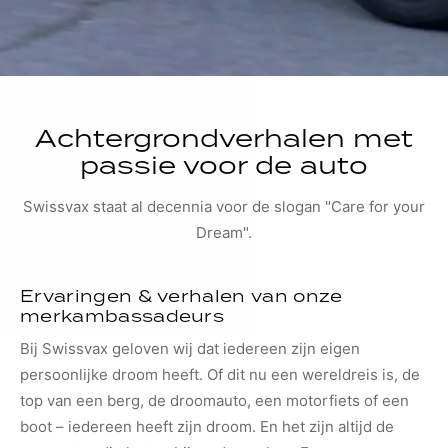
Achtergrondverhalen met
passie voor de auto
Swissvax staat al decennia voor de slogan "Care for your
Dream".
Ervaringen & verhalen van onze
merkambassadeurs
Bij Swissvax geloven wij dat iedereen zijn eigen
persoonlijke droom heeft. Of dit nu een wereldreis is, de
top van een berg, de droomauto, een motorfiets of een
boot – iedereen heeft zijn droom. En het zijn altijd de