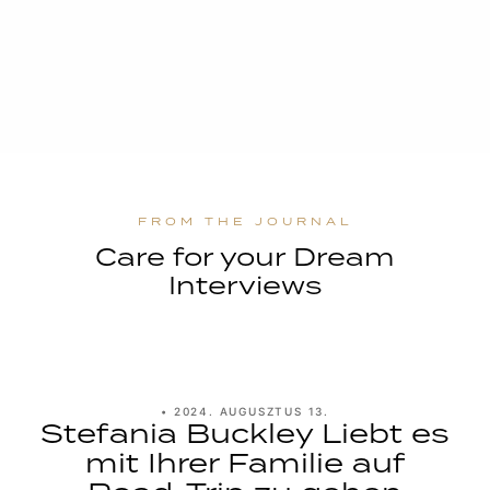
Care for your Dream
Interviews
•
2024. AUGUSZTUS 13.
Stefania Buckley Liebt es
mit Ihrer Familie auf