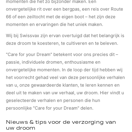
momenten die het zo bijzonder maken. Een
onvergetelijke rit over een bergpas, een reis over Route
66 of een zeiltocht met de eigen boot – het zijn deze
momenten en ervaringen die het uniek maken.
Wij bij Swissvax zijn ervan overtuigd dat het belangrijk is
deze droom te koesteren, te cultiveren en te beleven.
"Care for your Dream" betekent voor ons precies dit –
passie, individuele dromen, enthousiasme en
onvergetelijke momenten. In de loop der tijd hebben wij
het voorrecht gehad veel van deze persoonlijke verhalen
van u, onze gewaardeerde klanten, te leren kennen en
deel uit te maken van uw verhaal, uw droom. Hier vindt u
geselecteerde verhalen en personen die hun
persoonlijke "Care for your Dream" delen.
Nieuws & tips voor de verzorging van
uw droom