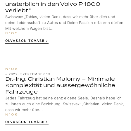
unsterblich in den Volvo P 1800
verliebt."
Swissvax: „Tobias, vielen Dank, dass wir mehr über dich und
deine Leidenschaft zu Autos und Deine Passion erfahren dürfen.
Mit welchem Wagen bist...
OLVASSON TOVÁBB
•
2022. SZEPTEMBER 13.
Dr.-Ing. Christian Malorny – Minimale
Komplexität und aussergewöhnliche
Fahrzeuge
Jedes Fahrzeug hat seine ganz eigene Seele. Deshalb habe ich
zu ihnen auch eine Beziehung. Swissvax: „Christian, vielen Dank,
dass wir mehr übe...
OLVASSON TOVÁBB