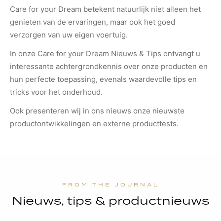
Care for your Dream betekent natuurlijk niet alleen het
genieten van de ervaringen, maar ook het goed
verzorgen van uw eigen voertuig.
In onze Care for your Dream Nieuws & Tips ontvangt u
interessante achtergrondkennis over onze producten en
hun perfecte toepassing, evenals waardevolle tips en
tricks voor het onderhoud.
Ook presenteren wij in ons nieuws onze nieuwste
productontwikkelingen en externe producttests.
Nieuws, tips & productnieuws