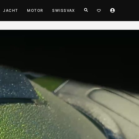
JACHT
MOTOR
SWISSVAX