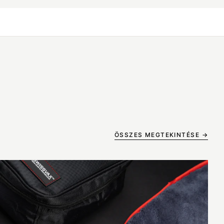
ÖSSZES MEGTEKINTÉSE →