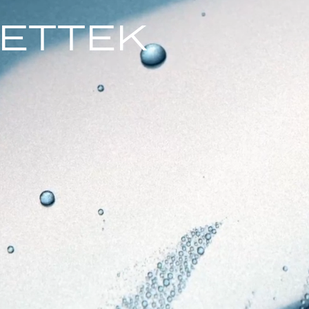
ETTEK