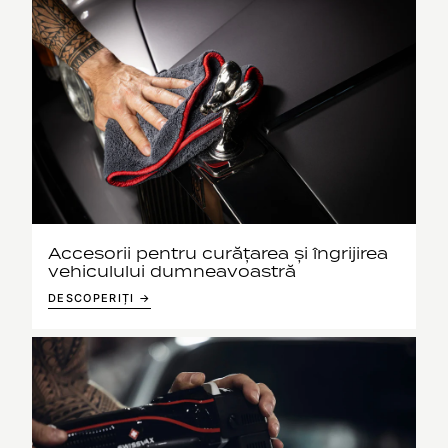
Accesorii pentru curățarea și îngrijirea
vehiculului dumneavoastră
DESCOPERIȚI →