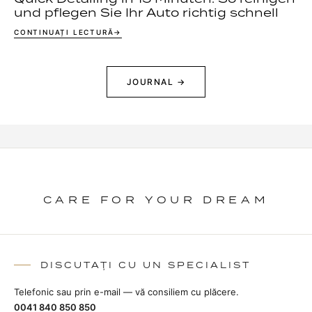
und pflegen Sie Ihr Auto richtig schnell
CONTINUAȚI LECTURĂ
JOURNAL →
CARE FOR YOUR DREAM
DISCUTAȚI CU UN SPECIALIST
Telefonic sau prin e-mail — vă consiliem cu plăcere.
0041 840 850 850