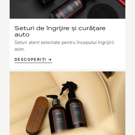
Seturi de îngrijire și curățare
auto
Seturi atent selectate pentru începutul îngrijirii
auto.
DESCOPERIȚI →