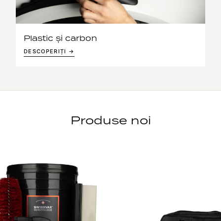
Plastic și carbon
DESCOPERIȚI →
Produse noi