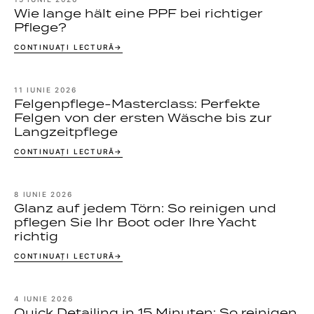
Wie lange hält eine PPF bei richtiger
Pflege?
CONTINUAȚI LECTURĂ
11 IUNIE 2026
Felgenpflege-Masterclass: Perfekte
Felgen von der ersten Wäsche bis zur
Langzeitpflege
CONTINUAȚI LECTURĂ
8 IUNIE 2026
Glanz auf jedem Törn: So reinigen und
pflegen Sie Ihr Boot oder Ihre Yacht
richtig
CONTINUAȚI LECTURĂ
4 IUNIE 2026
Quick Detailing in 15 Minuten: So reinigen