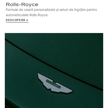
Rolls-Royce
Formule de ceară personalizate și seturi de îngrijire pentru
autovehiculele Rolls Royce.
DESCOPERĂ