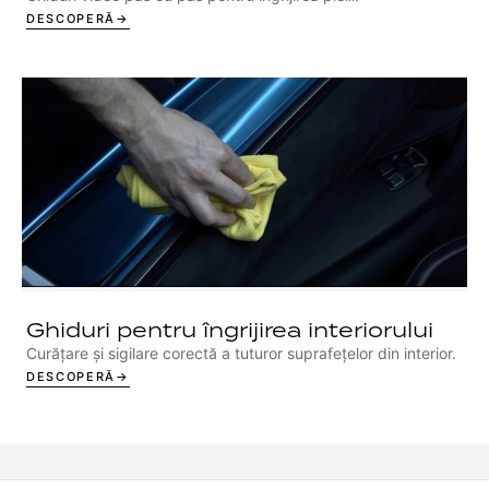
DESCOPERĂ
Ghiduri pentru îngrijirea interiorului
Curățare și sigilare corectă a tuturor suprafețelor din interior.
DESCOPERĂ