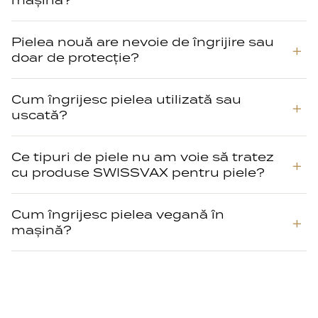
mașină?
Pielea nouă are nevoie de îngrijire sau
doar de protecție?
Cum îngrijesc pielea utilizată sau
uscată?
Ce tipuri de piele nu am voie să tratez
cu produse SWISSVAX pentru piele?
Cum îngrijesc pielea vegană în
mașină?