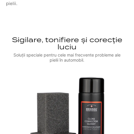
pielii.
Sigilare, tonifiere și corecție
luciu
Soluții speciale pentru cele mai frecvente probleme ale
pielii în automobil.