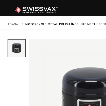
ACASĂ
/
MOTORCYCLE METAL POLISH ÎNGRIJIRE METAL PEN