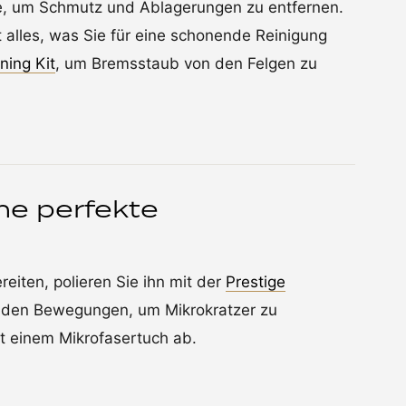
he, um Schmutz und Ablagerungen zu entfernen.
 alles, was Sie für eine schonende Reinigung
ning Kit
, um Bremsstaub von den Felgen zu
eine perfekte
eiten, polieren Sie ihn mit der
Prestige
senden Bewegungen, um Mikrokratzer zu
t einem Mikrofasertuch ab.