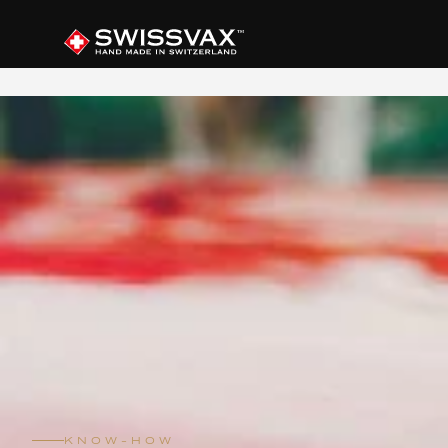
KNOW-HOW