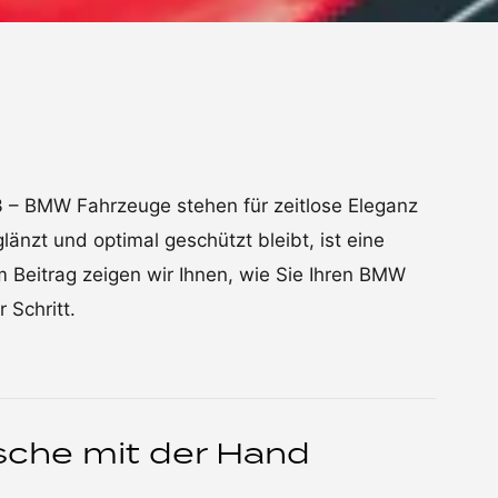
– BMW Fahrzeuge stehen für zeitlose Eleganz
länzt und optimal geschützt bleibt, ist eine
m Beitrag zeigen wir Ihnen, wie Sie Ihren BMW
 Schritt.
äsche mit der Hand