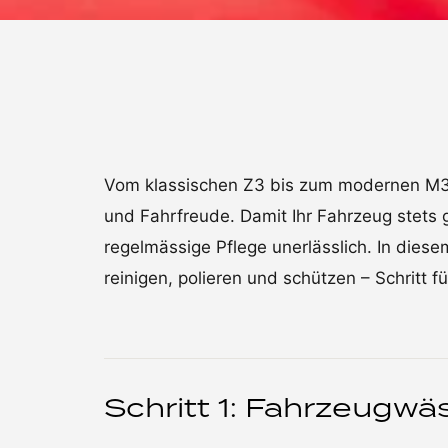
Vom klassischen Z3 bis zum modernen M3 
und Fahrfreude. Damit Ihr Fahrzeug stets g
regelmässige Pflege unerlässlich. In diese
reinigen, polieren und schützen – Schritt für
Schritt 1: Fahrzeugw